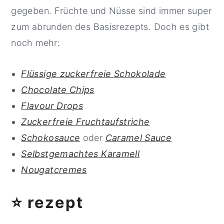
gegeben. Früchte und Nüsse sind immer super
zum abrunden des Basisrezepts. Doch es gibt
noch mehr:
Flüssige zuckerfreie Schokolade
Chocolate Chips
Flavour Drops
Zuckerfreie Fruchtaufstriche
Schokosauce
oder
Caramel Sauce
Selbstgemachtes Karamell
Nougatcremes
⭐ rezept