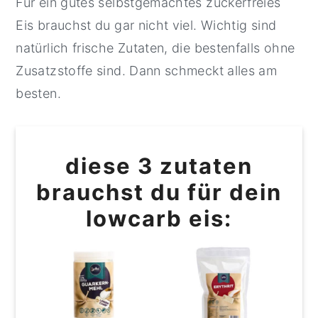
Für ein gutes selbstgemachtes zuckerfreies
Eis brauchst du gar nicht viel. Wichtig sind
natürlich frische Zutaten, die bestenfalls ohne
Zusatzstoffe sind. Dann schmeckt alles am
besten.
diese 3 zutaten
brauchst du für dein
lowcarb eis: