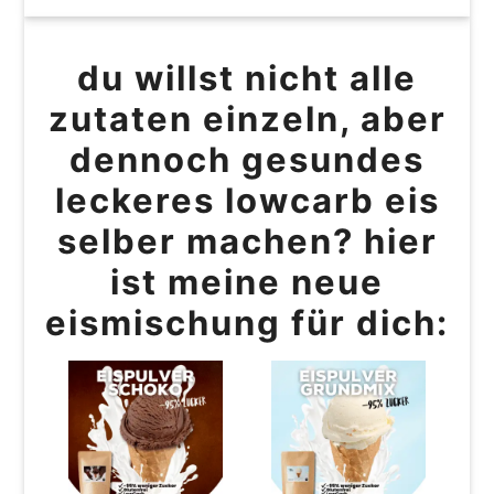
du willst nicht alle
zutaten einzeln, aber
dennoch gesundes
leckeres lowcarb eis
selber machen? hier
ist meine neue
eismischung für dich: