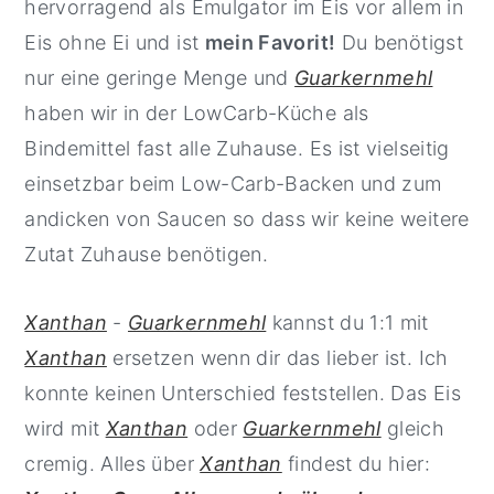
hervorragend als Emulgator im Eis vor allem in
Eis ohne Ei und ist
mein Favorit!
Du benötigst
nur eine geringe Menge und
Guarkernmehl
haben wir in der LowCarb-Küche als
Bindemittel fast alle Zuhause. Es ist vielseitig
einsetzbar beim Low-Carb-Backen und zum
andicken von Saucen so dass wir keine weitere
Zutat Zuhause benötigen.
Xanthan
-
Guarkernmehl
kannst du 1:1 mit
Xanthan
ersetzen wenn dir das lieber ist. Ich
konnte keinen Unterschied feststellen. Das Eis
wird mit
Xanthan
oder
Guarkernmehl
gleich
cremig. Alles über
Xanthan
findest du hier: