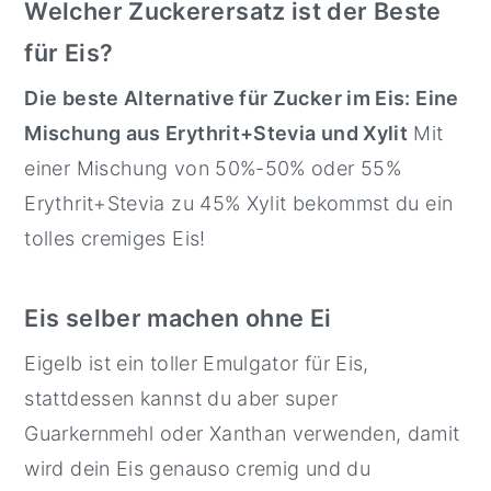
Welcher Zuckerersatz ist der Beste
für Eis?
Die beste Alternative für Zucker im Eis: Eine
Mischung aus Erythrit+Stevia und Xylit
Mit
einer Mischung von 50%-50% oder 55%
Erythrit+Stevia zu 45% Xylit bekommst du ein
tolles cremiges Eis!
Eis selber machen ohne Ei
Eigelb ist ein toller Emulgator für Eis,
stattdessen kannst du aber super
Guarkernmehl oder Xanthan verwenden, damit
wird dein Eis genauso cremig und du