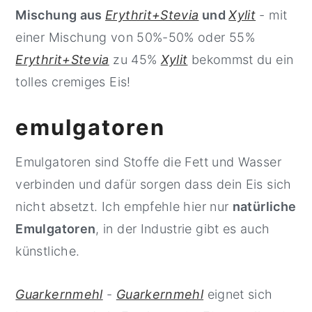
Mischung aus
Erythrit+Stevia
und
Xylit
- mit
einer Mischung von 50%-50% oder 55%
Erythrit+Stevia
zu 45%
Xylit
bekommst du ein
tolles cremiges Eis!
emulgatoren
Emulgatoren sind Stoffe die Fett und Wasser
verbinden und dafür sorgen dass dein Eis sich
nicht absetzt. Ich empfehle hier nur
natürliche
Emulgatoren
, in der Industrie gibt es auch
künstliche.
Guarkernmehl
-
Guarkernmehl
eignet sich