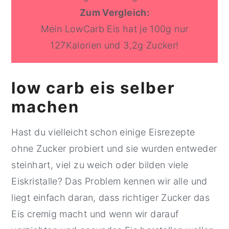
Zum Vergleich:
Mein LowCarb Eis hat je 100g nur
127Kalorien und 3,2g Zucker!
low carb eis selber
machen
Hast du vielleicht schon einige Eisrezepte
ohne Zucker probiert und sie wurden entweder
steinhart, viel zu weich oder bilden viele
Eiskristalle? Das Problem kennen wir alle und
liegt einfach daran, dass richtiger Zucker das
Eis cremig macht und wenn wir darauf