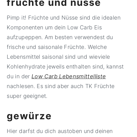
früchte und nüsse
Pimp it! Früchte und Nüsse sind die idealen
Komponenten um dein Low Carb Eis
aufzupeppen. Am besten verwendest du
frische und saisonale Früchte. Welche
Lebensmittel saisonal sind und wieviele
Kohlenhydrate jeweils enthalten sind, kannst
du in der
Low Carb Lebensmittelliste
nachlesen. Es sind aber auch TK Früchte
super geeignet.
gewürze
Hier darfst du dich austoben und deinen