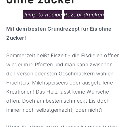
Jump to Recipe
·
Rezept drucken
Mit dem besten Grundrezept für Eis ohne
Zucker!
Sommerzeit heißt Eiszeit - die Eisdielen öffnen
wieder ihre Pforten und man kann zwischen
den verschiedensten Geschmäckern wählen.
Fruchteis, Milchspeiseeis oder ausgefallene
Kreationen! Das Herz lässt keine Wünsche
offen. Doch am besten schmeckt Eis doch
immer noch selbstgemacht, oder nicht?