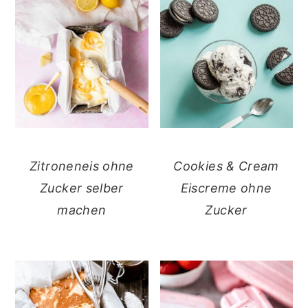
Zitroneneis ohne
Cookies & Cream
Zucker selber
Eiscreme ohne
machen
Zucker