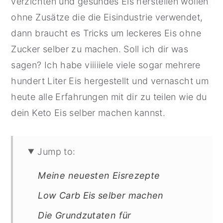
verzichten und gesundes Eis herstellen wollen
ohne Zusätze die die Eisindustrie verwendet,
dann braucht es Tricks um leckeres Eis ohne
Zucker selber zu machen. Soll ich dir was
sagen? Ich habe viiiiiele viele sogar mehrere
hundert Liter Eis hergestellt und vernascht um
heute alle Erfahrungen mit dir zu teilen wie du
dein Keto Eis selber machen kannst.
Jump to:
Meine neuesten Eisrezepte
Low Carb Eis selber machen
Die Grundzutaten für