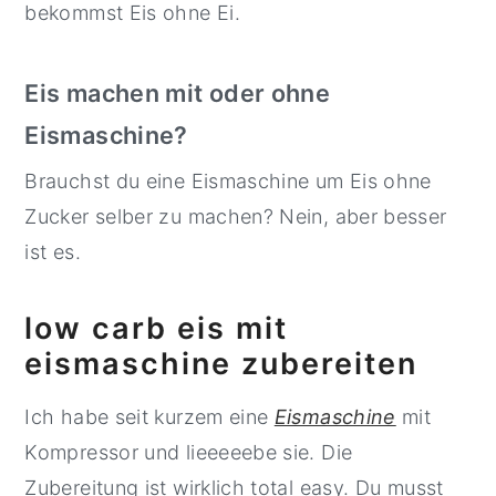
bekommst Eis ohne Ei.
Eis machen mit oder ohne
Eismaschine?
Brauchst du eine Eismaschine um Eis ohne
Zucker selber zu machen? Nein, aber besser
ist es.
low carb eis mit
eismaschine zubereiten
Ich habe seit kurzem eine
Eismaschine
mit
Kompressor und lieeeeebe sie. Die
Zubereitung ist wirklich total easy. Du musst