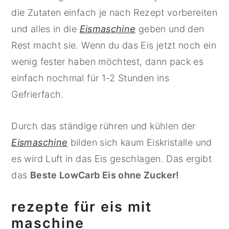
die Zutaten einfach je nach Rezept vorbereiten
und alles in die
Eismaschine
geben und den
Rest macht sie. Wenn du das Eis jetzt noch ein
wenig fester haben möchtest, dann pack es
einfach nochmal für 1-2 Stunden ins
Gefrierfach.
Durch das ständige rühren und kühlen der
Eismaschine
bilden sich kaum Eiskristalle und
es wird Luft in das Eis geschlagen. Das ergibt
das
Beste LowCarb Eis ohne Zucker!
rezepte für eis mit
maschine