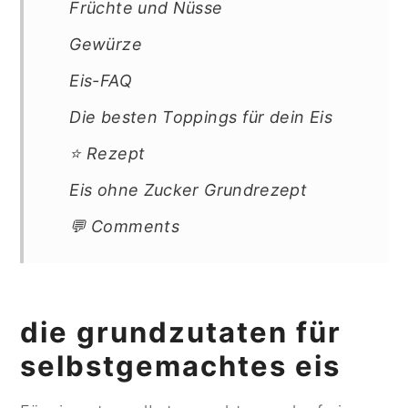
Früchte und Nüsse
Gewürze
Eis-FAQ
Die besten Toppings für dein Eis
⭐ Rezept
Eis ohne Zucker Grundrezept
💬 Comments
die grundzutaten für
selbstgemachtes eis