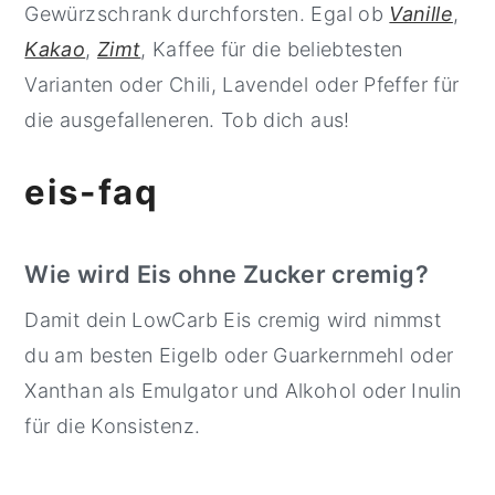
Gewürzschrank durchforsten. Egal ob
Vanille
,
Kakao
,
Zimt
, Kaffee für die beliebtesten
Varianten oder Chili, Lavendel oder Pfeffer für
die ausgefalleneren. Tob dich aus!
eis-faq
Wie wird Eis ohne Zucker cremig?
Damit dein LowCarb Eis cremig wird nimmst
du am besten Eigelb oder Guarkernmehl oder
Xanthan als Emulgator und Alkohol oder Inulin
für die Konsistenz.