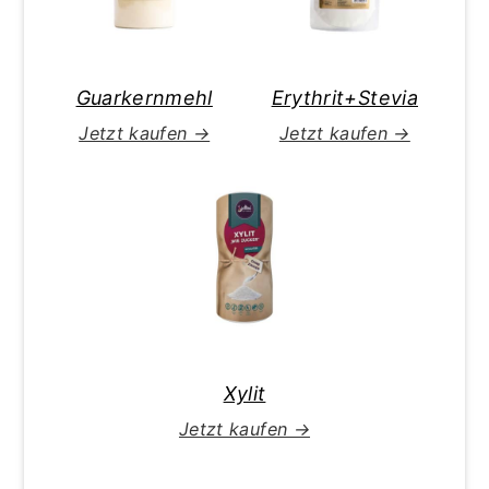
Guarkernmehl
Erythrit+Stevia
Jetzt kaufen →
Jetzt kaufen →
Xylit
Jetzt kaufen →