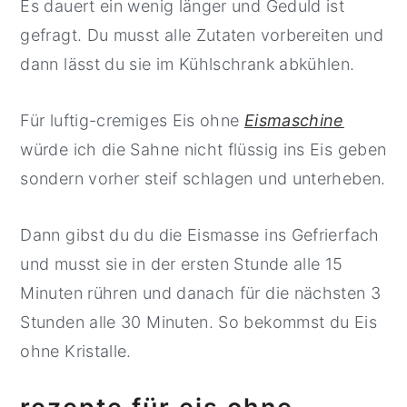
Es dauert ein wenig länger und Geduld ist
gefragt. Du musst alle Zutaten vorbereiten und
dann lässt du sie im Kühlschrank abkühlen.
Für luftig-cremiges Eis ohne
Eismaschine
würde ich die Sahne nicht flüssig ins Eis geben
sondern vorher steif schlagen und unterheben.
Dann gibst du du die Eismasse ins Gefrierfach
und musst sie in der ersten Stunde alle 15
Minuten rühren und danach für die nächsten 3
Stunden alle 30 Minuten. So bekommst du Eis
ohne Kristalle.