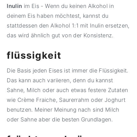
Inulin
im Eis - Wenn du keinen Alkohol in
deinem Eis haben möchtest, kannst du
stattdessen den Alkohol 1:1 mit Inulin ersetzen,
das wird ähnlich gut von der Konsistenz.
flüssigkeit
Die Basis jeden Eises ist immer die Flüssigkeit.
Das kann auch variieren, denn du kannst
Sahne, Milch oder auch etwas festere Zutaten
wie Crème Fraiche, Saurerrahm oder Joghurt
benutzen. Meiner Meinung nach sind Milch
oder Sahne aber die besten Grundlagen.