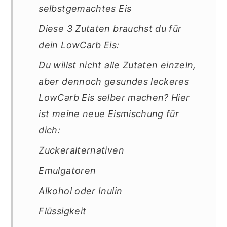
selbstgemachtes Eis
Diese 3 Zutaten brauchst du für
dein LowCarb Eis:
Du willst nicht alle Zutaten einzeln,
aber dennoch gesundes leckeres
LowCarb Eis selber machen? Hier
ist meine neue Eismischung für
dich:
Zuckeralternativen
Emulgatoren
Alkohol oder Inulin
Flüssigkeit