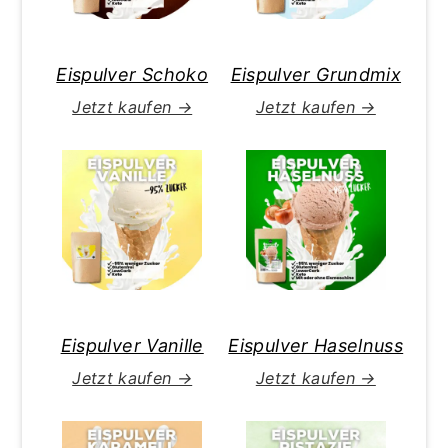
Eispulver Schoko
Eispulver Grundmix
Jetzt kaufen →
Jetzt kaufen →
Eispulver Vanille
Eispulver Haselnuss
Jetzt kaufen →
Jetzt kaufen →