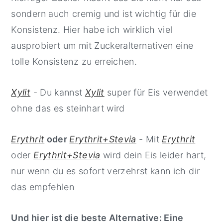
sondern auch cremig und ist wichtig für die
Konsistenz. Hier habe ich wirklich viel
ausprobiert um mit Zuckeralternativen eine
tolle Konsistenz zu erreichen.
Xylit
- Du kannst
Xylit
super für Eis verwendet
ohne das es steinhart wird
Erythrit
oder
Erythrit+Stevia
- Mit
Erythrit
oder
Erythrit+Stevia
wird dein Eis leider hart,
nur wenn du es sofort verzehrst kann ich dir
das empfehlen
Und hier ist die beste Alternative: Eine