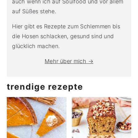
auch wenn ich auf Soulfood und vor allem
auf Süßes stehe.
Hier gibt es Rezepte zum Schlemmen bis
die Hosen schlacken, gesund sind und
glücklich machen.
Mehr über mich →
trendige rezepte