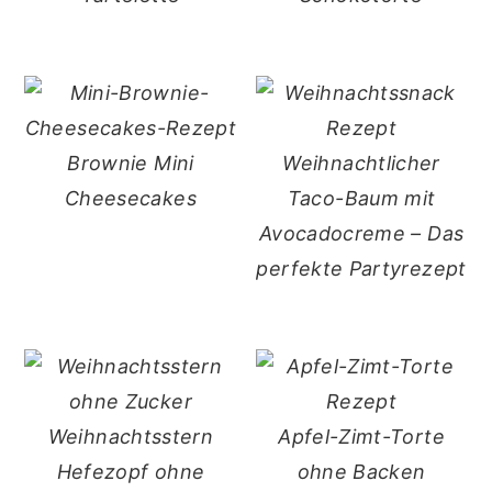
Brownie Mini
Weihnachtlicher
Cheesecakes
Taco-Baum mit
Avocadocreme – Das
perfekte Partyrezept
Weihnachtsstern
Apfel-Zimt-Torte
Hefezopf ohne
ohne Backen