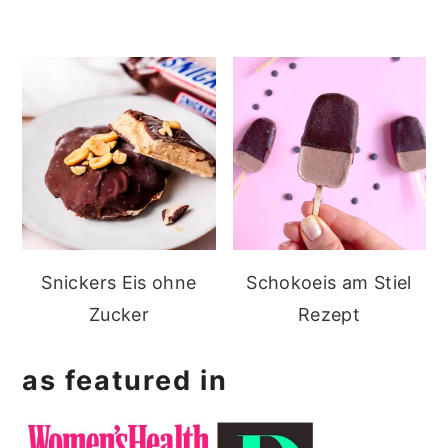
Snickers Eis ohne
Schokoeis am Stiel
Zucker
Rezept
as featured in