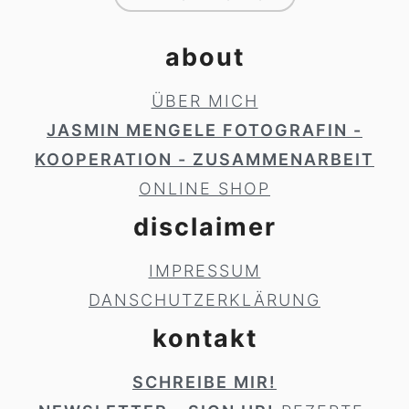
about
ÜBER MICH
JASMIN MENGELE FOTOGRAFIN -
KOOPERATION - ZUSAMMENARBEIT
ONLINE SHOP
disclaimer
IMPRESSUM
DANSCHUTZERKLÄRUNG
kontakt
SCHREIBE MIR!