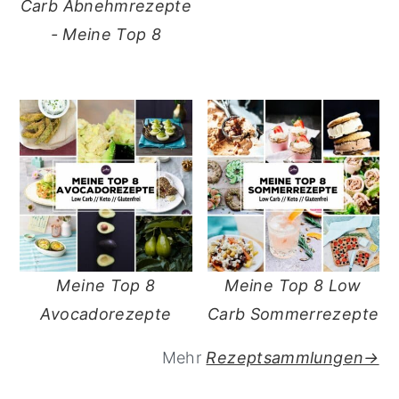
Carb Abnehmrezepte
- Meine Top 8
Meine Top 8
Meine Top 8 Low
Avocadorezepte
Carb Sommerrezepte
Mehr
Rezeptsammlungen→