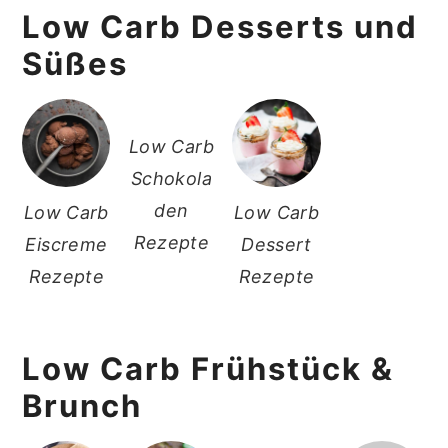
Low Carb Desserts und
Süßes
Low Carb
Schokola
den
Low Carb
Low Carb
Rezepte
Eiscreme
Dessert
Rezepte
Rezepte
Low Carb Frühstück &
Brunch