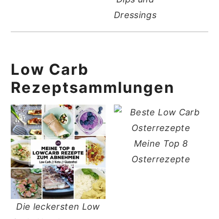
Dressings
Low Carb
Rezeptsammlungen
Meine Top 8
Osterrezepte
Die leckersten Low