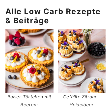
Alle Low Carb Rezepte
& Beiträge
Baiser-Törtchen mit
Gefüllte Zitrone-
Beeren-
Heidelbeer