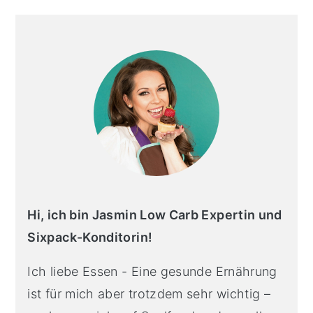
primary
sidebar
Hi, ich bin Jasmin Low Carb Expertin und
Sixpack-Konditorin!
Ich liebe Essen - Eine gesunde Ernährung
ist für mich aber trotzdem sehr wichtig –