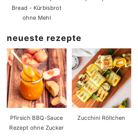
Bread - Kürbisbrot
ohne Mehl
neueste rezepte
Pfirsich BBQ-Sauce
Zucchini Röllchen
Rezept ohne Zucker