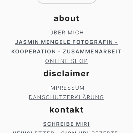
about
ÜBER MICH
JASMIN MENGELE FOTOGRAFIN -
KOOPERATION - ZUSAMMENARBEIT
ONLINE SHOP
disclaimer
IMPRESSUM
DANSCHUTZERKLÄRUNG
kontakt
SCHREIBE MIR!