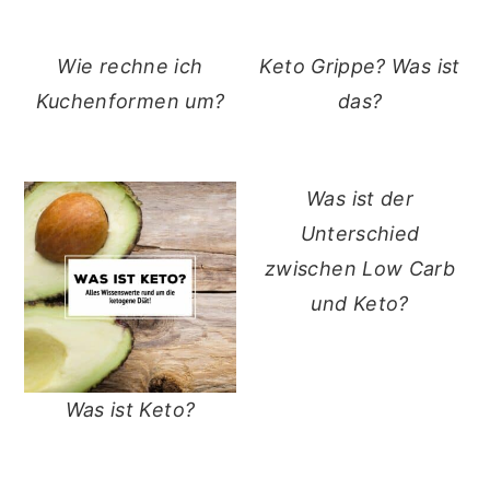
Wie rechne ich
Keto Grippe? Was ist
Kuchenformen um?
das?
Was ist der
Unterschied
zwischen Low Carb
und Keto?
Was ist Keto?