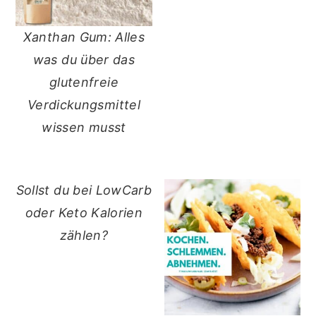
Xanthan Gum: Alles
was du über das
glutenfreie
Verdickungsmittel
wissen musst
Sollst du bei LowCarb
oder Keto Kalorien
zählen?