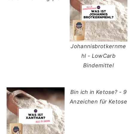
Johannisbrotkernme
hl - LowCarb
Bindemittel
Bin ich in Ketose? - 9
Anzeichen für Ketose