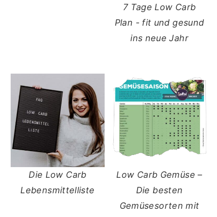
7 Tage Low Carb
Plan - fit und gesund
ins neue Jahr
Die Low Carb
Low Carb Gemüse –
Lebensmittelliste
Die besten
Gemüsesorten mit