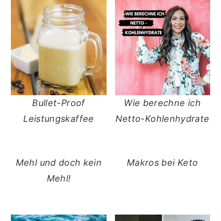
Bullet-Proof
Wie berechne ich
Leistungskaffee
Netto-Kohlenhydrate
Mehl und doch kein
Makros bei Keto
Mehl!