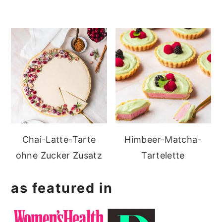
Chai-Latte-Tarte
Himbeer-Matcha-
ohne Zucker Zusatz
Tartelette
as featured in