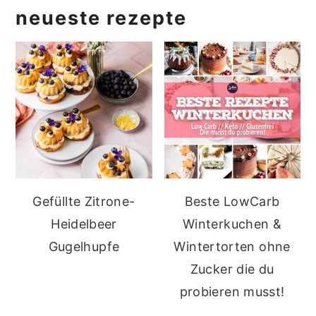
neueste rezepte
Gefüllte Zitrone-
Beste LowCarb
Heidelbeer
Winterkuchen &
Gugelhupfe
Wintertorten ohne
Zucker die du
probieren musst!