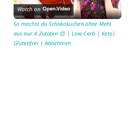
Watch on
Video
So machst du Schokokuchen ohne Mehl
aus nur 4 Zutaten 😍 | Low Carb | Keto|
Glutenfrei | Abnehmen