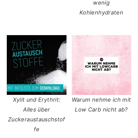
wenig
Kohlenhydraten
Xylit und Erythrit:
Warum nehme ich mit
Alles über
Low Carb nicht ab?
Zuckeraustauschstof
fe