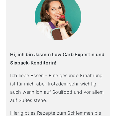
Hi, ich bin Jasmin Low Carb Expertin und
Sixpack-Konditorin!
Ich liebe Essen - Eine gesunde Ernährung
ist für mich aber trotzdem sehr wichtig –
auch wenn ich auf Soulfood und vor allem
auf Süßes stehe.
Hier gibt es Rezepte zum Schlemmen bis