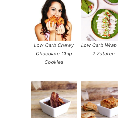
Low Carb Chewy
Low Carb Wrap
Chocolate Chip
2 Zutaten
Cookies