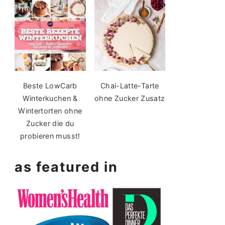
Beste LowCarb
Chai-Latte-Tarte
Winterkuchen &
ohne Zucker Zusatz
Wintertorten ohne
Zucker die du
probieren musst!
as featured in