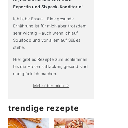
Expertin und Sixpack-Konditorin!
Ich liebe Essen - Eine gesunde
Ernährung ist für mich aber trotzdem
sehr wichtig – auch wenn ich auf
Soulfood und vor allem auf Süßes
stehe.
Hier gibt es Rezepte zum Schlemmen
bis die Hosen schlacken, gesund sind
und glücklich machen.
Mehr über mich →
trendige rezepte