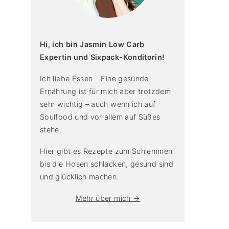
Hi, ich bin Jasmin Low Carb
Expertin und Sixpack-Konditorin!
Ich liebe Essen - Eine gesunde
Ernährung ist für mich aber trotzdem
sehr wichtig – auch wenn ich auf
Soulfood und vor allem auf Süßes
stehe.
Hier gibt es Rezepte zum Schlemmen
bis die Hosen schlacken, gesund sind
und glücklich machen.
Mehr über mich →