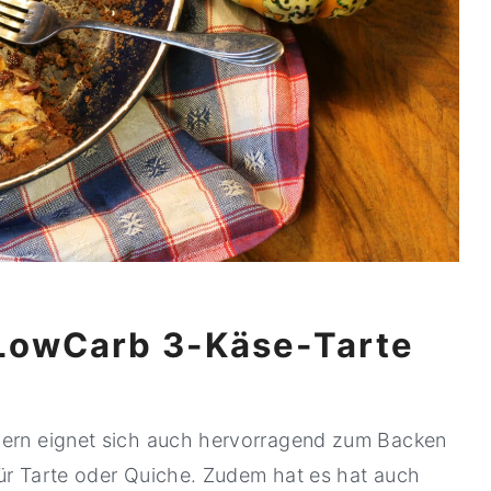
 LowCarb 3-Käse-Tarte
dern eignet sich auch hervorragend zum Backen
für Tarte oder Quiche. Zudem hat es hat auch