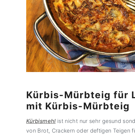
Kürbis-Mürbteig für
mit Kürbis-Mürbteig
Kürbismehl
ist nicht nur sehr gesund son
von Brot, Crackern oder deftigen Teigen 