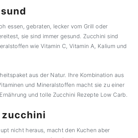
esund
roh essen, gebraten, lecker vom Grill oder
eitest, sie sind immer gesund. Zucchini sind
eralstoffen wie Vitamin C, Vitamin A, Kalium und
heitspaket aus der Natur. Ihre Kombination aus
 Vitaminen und Mineralstoffen macht sie zu einer
Ernährung und tolle Zucchini Rezepte Low Carb.
 zucchini
upt nicht heraus, macht den Kuchen aber