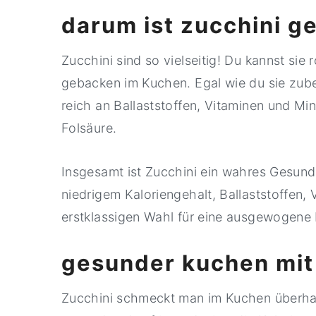
darum ist zucchini g
Zucchini sind so vielseitig! Du kannst sie 
gebacken im Kuchen. Egal wie du sie zuber
reich an Ballaststoffen, Vitaminen und Min
Folsäure.
Insgesamt ist Zucchini ein wahres Gesund
niedrigem Kaloriengehalt, Ballaststoffen,
erstklassigen Wahl für eine ausgewogene 
gesunder kuchen mit
Zucchini schmeckt man im Kuchen überha