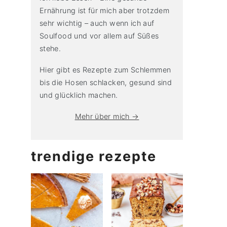
Ernährung ist für mich aber trotzdem
sehr wichtig – auch wenn ich auf
Soulfood und vor allem auf Süßes
stehe.
Hier gibt es Rezepte zum Schlemmen
bis die Hosen schlacken, gesund sind
und glücklich machen.
Mehr über mich →
trendige rezepte