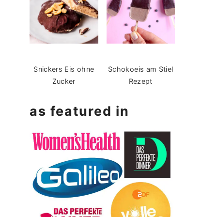
Snickers Eis ohne
Schokoeis am Stiel
Zucker
Rezept
as featured in