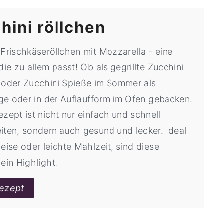
hini röllchen
 Frischkäseröllchen mit Mozzarella - eine
die zu allem passt! Ob als gegrillte Zucchini
 oder Zucchini Spieße im Sommer als
lage oder in der Auflaufform im Ofen gebacken.
zept ist nicht nur einfach und schnell
iten, sondern auch gesund und lecker. Ideal
eise oder leichte Mahlzeit, sind diese
ein Highlight.
ezept