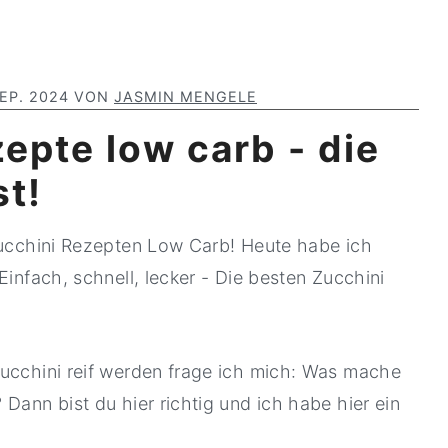
EP. 2024
VON
JASMIN MENGELE
epte low carb - die
t!
 Zucchini Rezepten Low Carb! Heute habe ich
Einfach, schnell, lecker - Die besten Zucchini
Zucchini reif werden frage ich mich: Was mache
Dann bist du hier richtig und ich habe hier ein