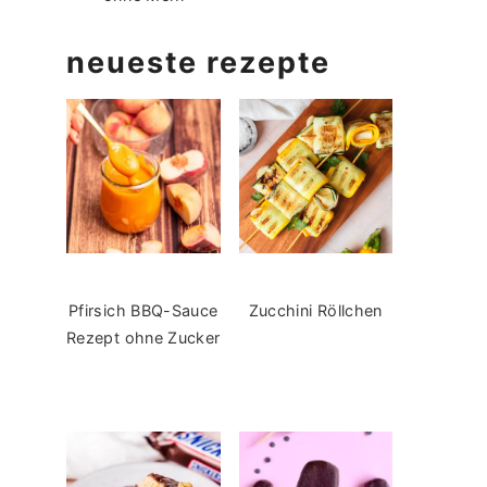
neueste rezepte
Pfirsich BBQ-Sauce
Zucchini Röllchen
Rezept ohne Zucker