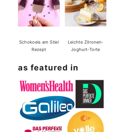
Schokoeis am Stiel
Leichte Zitronen-
Rezept
Joghurt-Torte
as featured in