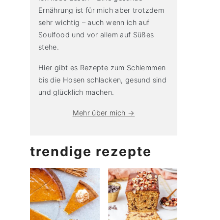
Ernährung ist für mich aber trotzdem
sehr wichtig – auch wenn ich auf
Soulfood und vor allem auf Süßes
stehe.
Hier gibt es Rezepte zum Schlemmen
bis die Hosen schlacken, gesund sind
und glücklich machen.
Mehr über mich →
trendige rezepte