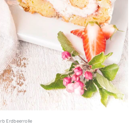
b Erdbeerrolle