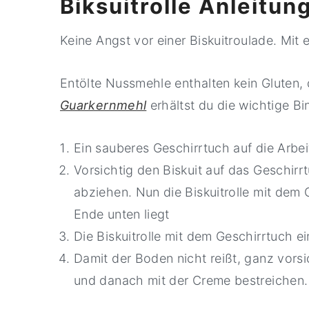
Biksuitrolle Anleitun
Keine Angst vor einer Biskuitroulade. Mit e
Entölte Nussmehle enthalten kein Gluten, 
Guarkernmehl
erhältst du die wichtige B
Ein sauberes Geschirrtuch auf die Arbei
Vorsichtig den Biskuit auf das Geschirr
abziehen. Nun die Biskuitrolle mit dem 
Ende unten liegt
Die Biskuitrolle mit dem Geschirrtuch ei
Damit der Boden nicht reißt, ganz vorsi
und danach mit der Creme bestreichen. 