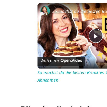
Pl
Vi
Watch on
So machst du die besten Brookies 
Abnehmen