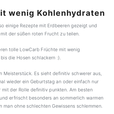
it wenig Kohlenhydraten
 so einige Rezepte mit Erdbeeren gezeigt und
 mit der süßen roten Frucht zu teilen.
eren tolle LowCarb Früchte mit wenig
is die Hosen schlackern :).
n Meisterstück. Es sieht definitiv schwerer aus,
nmal wieder ein Geburtstag an oder einfach nur
r mit der Rolle definitiv punkten. Am besten
 und erfrischt besonders an sommerlich warmen
ann man ohne schlechten Gewissens schlemmen.