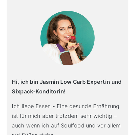
primary
sidebar
Hi, ich bin Jasmin Low Carb Expertin und
Sixpack-Konditorin!
Ich liebe Essen - Eine gesunde Ernährung
ist für mich aber trotzdem sehr wichtig –
auch wenn ich auf Soulfood und vor allem