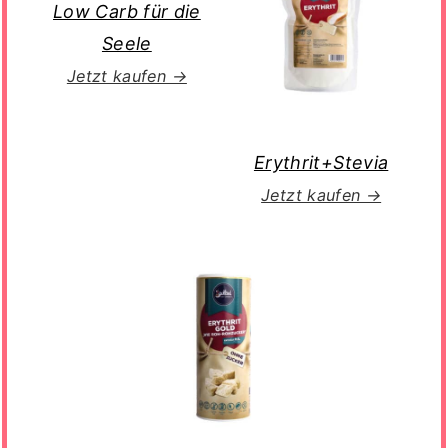
Low Carb für die
Seele
Jetzt kaufen →
Erythrit+Stevia
Jetzt kaufen →