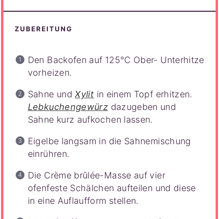
ZUBEREITUNG
Den Backofen auf 125°C Ober- Unterhitze
vorheizen.
Sahne und
Xylit
in einem Topf erhitzen.
Lebkuchengewürz
dazugeben und
Sahne kurz aufkochen lassen.
Eigelbe langsam in die Sahnemischung
einrühren.
Die Crème brûlée-Masse auf vier
ofenfeste Schälchen aufteilen und diese
in eine Auflaufform stellen.