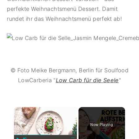
perfekte Weihnachtsmenü Dessert. Damit
rundet ihr das Weihnachtsmenü perfekt ab!
© Foto Meike Bergmann, Berlin für Soulfood
LowCarberia "
Low Carb für die Seele
"
×
Now Playing