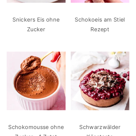
Snickers Eis ohne
Schokoeis am Stiel
Zucker
Rezept
Schokomousse ohne
Schwarzwälder