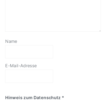
Name
E-Mail-Adresse
Hinweis zum Datenschutz *