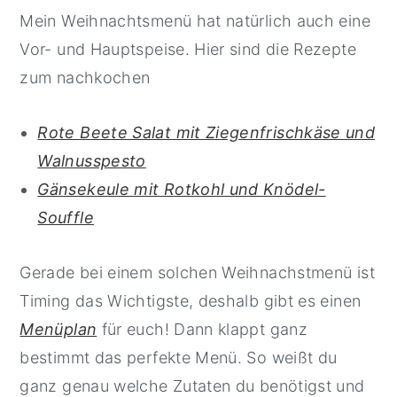
Mein Weihnachtsmenü hat natürlich auch eine
Vor- und Hauptspeise. Hier sind die Rezepte
zum nachkochen
Rote Beete Salat mit Ziegenfrischkäse und
Walnusspesto
Gänsekeule mit Rotkohl und Knödel-
Souffle
Gerade bei einem solchen Weihnachstmenü ist
Timing das Wichtigste, deshalb gibt es einen
Menüplan
für euch! Dann klappt ganz
bestimmt das perfekte Menü. So weißt du
ganz genau welche Zutaten du benötigst und