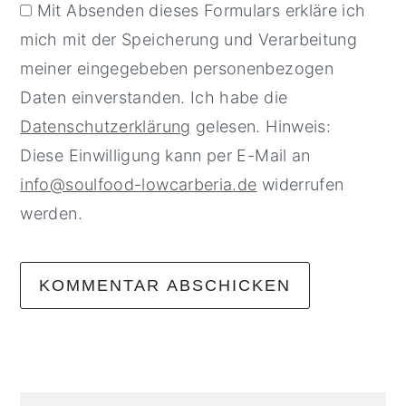
Mit Absenden dieses Formulars erkläre ich
mich mit der Speicherung und Verarbeitung
meiner eingegebeben personenbezogen
Daten einverstanden. Ich habe die
Datenschutzerklärung
gelesen. Hinweis:
Diese Einwilligung kann per E-Mail an
info@soulfood-lowcarberia.de
widerrufen
werden.