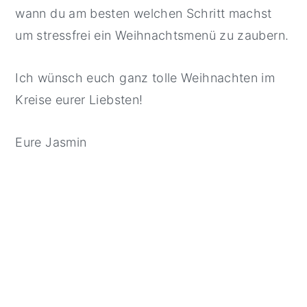
wann du am besten welchen Schritt machst
um stressfrei ein Weihnachtsmenü zu zaubern.
Ich wünsch euch ganz tolle Weihnachten im
Kreise eurer Liebsten!
Eure Jasmin