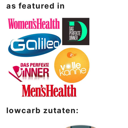
as featured in
lowcarb zutaten: