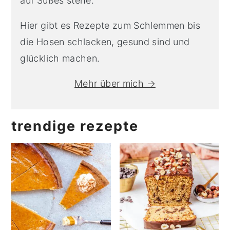
auf Süßes stehe.
Hier gibt es Rezepte zum Schlemmen bis
die Hosen schlacken, gesund sind und
glücklich machen.
Mehr über mich →
trendige rezepte