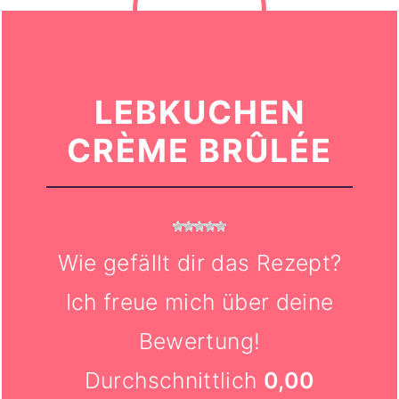
LEBKUCHEN
CRÈME BRÛLÉE
Wie gefällt dir das Rezept?
Ich freue mich über deine
Bewertung!
Durchschnittlich
0,00