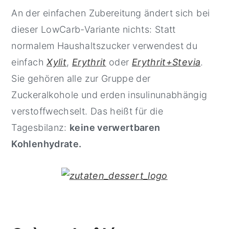
An der einfachen Zubereitung ändert sich bei
dieser LowCarb-Variante nichts: Statt
normalem Haushaltszucker verwendest du
einfach
Xylit
,
Erythrit
oder
Erythrit+Stevia
.
Sie gehören alle zur Gruppe der
Zuckeralkohole und erden insulinunabhängig
verstoffwechselt. Das heißt für die
Tagesbilanz:
keine verwertbaren
Kohlenhydrate.