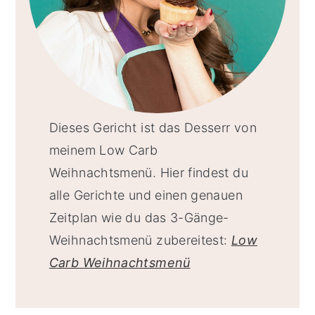
Dieses Gericht ist das Desserr von
meinem Low Carb
Weihnachtsmenü. Hier findest du
alle Gerichte und einen genauen
Zeitplan wie du das 3-Gänge-
Weihnachtsmenü zubereitest:
Low
Carb Weihnachtsmenü