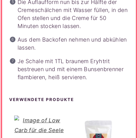
Die Auflaufform nun bis zur Hälfte der
Cremeschälchen mit Wasser füllen, in den
Ofen stellen und die Creme für 50
Minuten stocken lassen.
Aus dem Backofen nehmen und abkühlen
lassen.
Je Schale mit 1TL braunem Eryhtrit
bestreuen und mit einem Bunsenbrenner
flambieren, heiß servieren.
VERWENDETE PRODUKTE