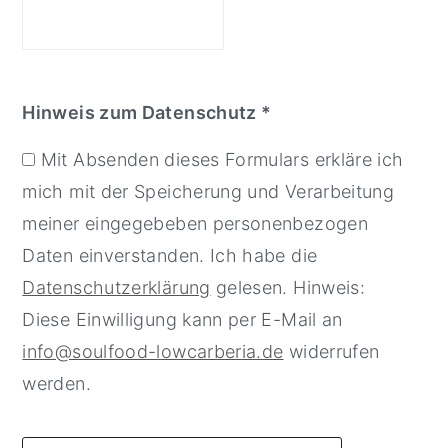
Hinweis zum Datenschutz *
Mit Absenden dieses Formulars erkläre ich
mich mit der Speicherung und Verarbeitung
meiner eingegebeben personenbezogen
Daten einverstanden. Ich habe die
Datenschutzerklärung
gelesen. Hinweis:
Diese Einwilligung kann per E-Mail an
info@soulfood-lowcarberia.de
widerrufen
werden.