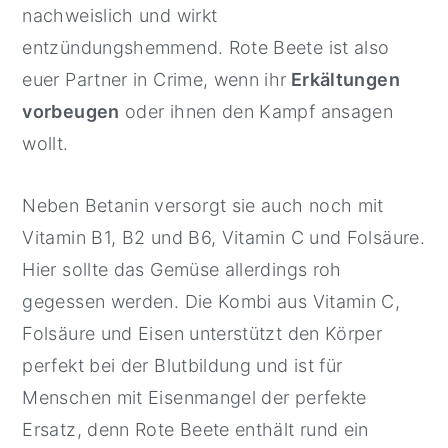
nachweislich und wirkt
entzündungshemmend. Rote Beete ist also
euer Partner in Crime, wenn ihr
Erkältungen
vorbeugen
oder ihnen den Kampf ansagen
wollt.
Neben Betanin versorgt sie auch noch mit
Vitamin B1, B2 und B6, Vitamin C und Folsäure.
Hier sollte das Gemüse allerdings roh
gegessen werden. Die Kombi aus Vitamin C,
Folsäure und Eisen unterstützt den Körper
perfekt bei der Blutbildung und ist für
Menschen mit Eisenmangel der perfekte
Ersatz, denn Rote Beete enthält rund ein