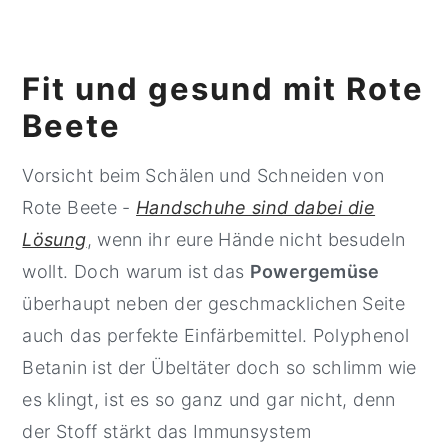
Fit und gesund mit Rote
Beete
Vorsicht beim Schälen und Schneiden von
Rote Beete -
Handschuhe sind dabei die
Lösung
, wenn ihr eure Hände nicht besudeln
wollt. Doch warum ist das
Powergemüse
überhaupt neben der geschmacklichen Seite
auch das perfekte Einfärbemittel. Polyphenol
Betanin ist der Übeltäter doch so schlimm wie
es klingt, ist es so ganz und gar nicht, denn
der Stoff stärkt das Immunsystem