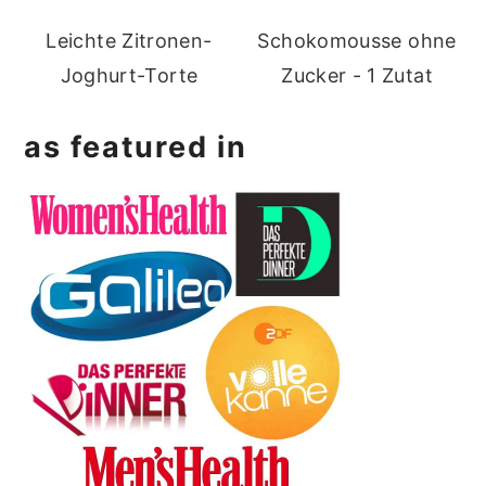
Leichte Zitronen-
Schokomousse ohne
Joghurt-Torte
Zucker - 1 Zutat
as featured in