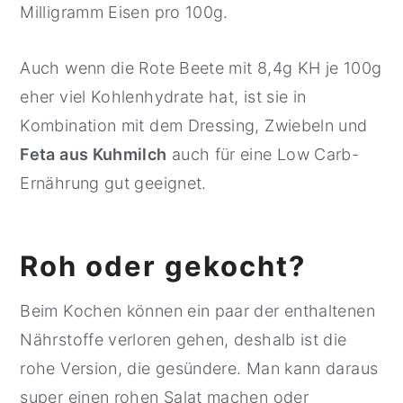
Milligramm Eisen pro 100g.
Auch wenn die Rote Beete mit 8,4g KH je 100g
eher viel Kohlenhydrate hat, ist sie in
Kombination mit dem Dressing, Zwiebeln und
Feta aus Kuhmilch
auch für eine Low Carb-
Ernährung gut geeignet.
Roh oder gekocht?
Beim Kochen können ein paar der enthaltenen
Nährstoffe verloren gehen, deshalb ist die
rohe Version, die gesündere. Man kann daraus
super einen rohen Salat machen oder