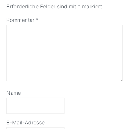
Erforderliche Felder sind mit
*
markiert
Kommentar
*
Name
E-Mail-Adresse