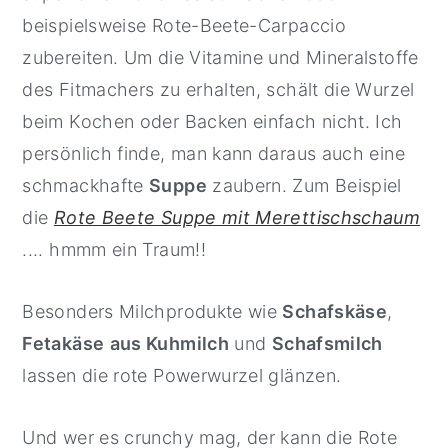
beispielsweise Rote-Beete-Carpaccio
zubereiten. Um die Vitamine und Mineralstoffe
des Fitmachers zu erhalten, schält die Wurzel
beim Kochen oder Backen einfach nicht. Ich
persönlich finde, man kann daraus auch eine
schmackhafte
Suppe
zaubern. Zum Beispiel
die
Rote Beete Suppe mit Merettischschaum
.... hmmm ein Traum!!
Besonders Milchprodukte wie
Schafskäse
,
Fetakäse
aus Kuhmilch
und
Schafsmilch
lassen die rote Powerwurzel glänzen.
Und wer es crunchy mag, der kann die Rote