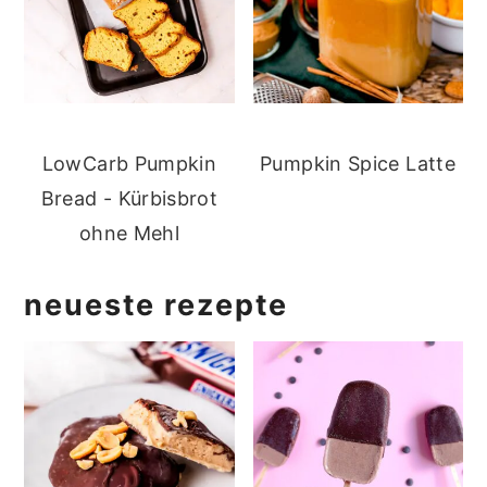
LowCarb Pumpkin
Pumpkin Spice Latte
Bread - Kürbisbrot
ohne Mehl
neueste rezepte