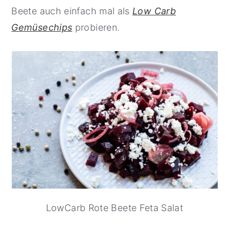
Beete auch einfach mal als
Low Carb
Gemüsechips
probieren.
LowCarb Rote Beete Feta Salat