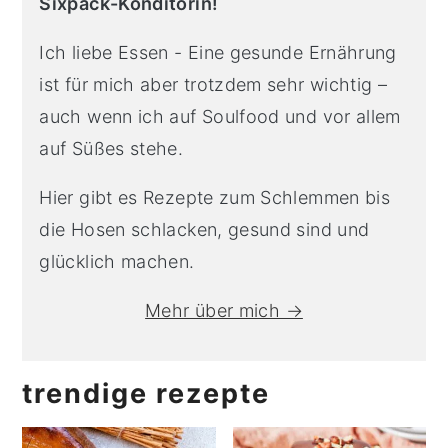
Sixpack-Konditorin!
Ich liebe Essen - Eine gesunde Ernährung
ist für mich aber trotzdem sehr wichtig –
auch wenn ich auf Soulfood und vor allem
auf Süßes stehe.
Hier gibt es Rezepte zum Schlemmen bis
die Hosen schlacken, gesund sind und
glücklich machen.
Mehr über mich →
trendige rezepte