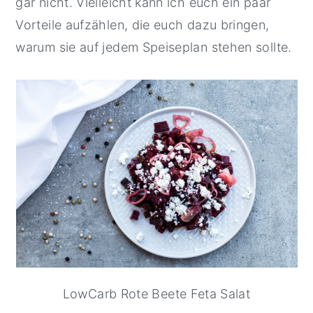
gar nicht. Vielleicht kann ich euch ein paar
Vorteile aufzählen, die euch dazu bringen,
warum sie auf jedem Speiseplan stehen sollte.
LowCarb Rote Beete Feta Salat