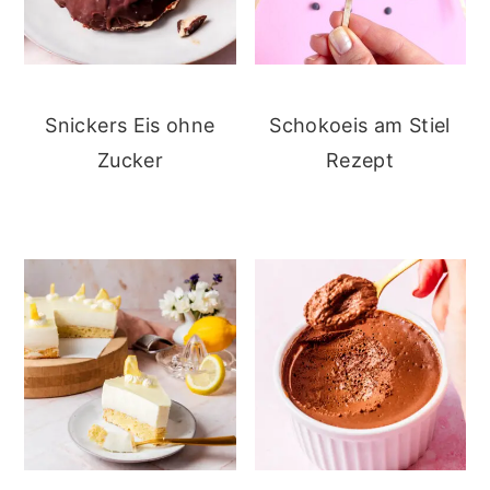
Snickers Eis ohne
Schokoeis am Stiel
Zucker
Rezept