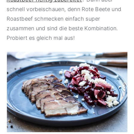
schnell vorbeischauen, denn Rote Beete und
Roastbeef schmecken einfach super
zusammen und sind die beste Kombination.
Probiert es gleich mal aus!