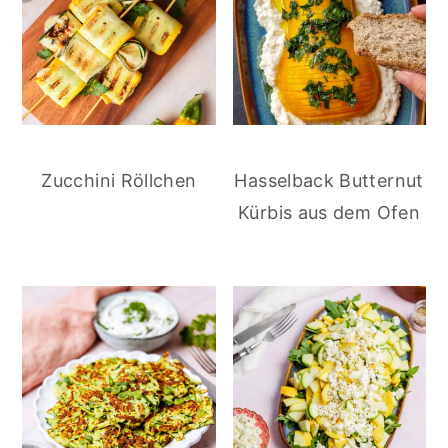
Zucchini Röllchen
Hasselback Butternut
Kürbis aus dem Ofen