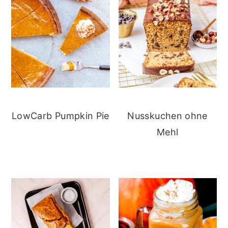
LowCarb Pumpkin Pie
Nusskuchen ohne
Mehl