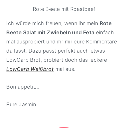
Rote Beete mit Roastbeef
Ich würde mich freuen, wenn ihr mein
Rote
Beete Salat mit Zwiebeln und Feta
einfach
mal ausprobiert und ihr mir eure Kommentare
da lasst! Dazu passt perfekt auch etwas
LowCarb Brot, probiert doch das leckere
LowCarb Weißbrot
mal aus.
Bon appétit...
Eure Jasmin