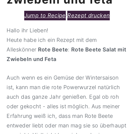
Jump to Recipe
·
Rezept drucken
Hallo ihr Lieben!
Heute habe ich ein Rezept mit dem
Alleskönner
Rote Beete
:
Rote Beete Salat mit
Zwiebeln und Feta
Auch wenn es ein Gemüse der Wintersaison
ist, kann man die rote Powerwurzel natürlich
auch das ganze Jahr genießen. Egal ob roh
oder gekocht - alles ist möglich. Aus meiner
Erfahrung weiß ich, dass man Rote Beete
entweder liebt oder man mag sie so überhaupt