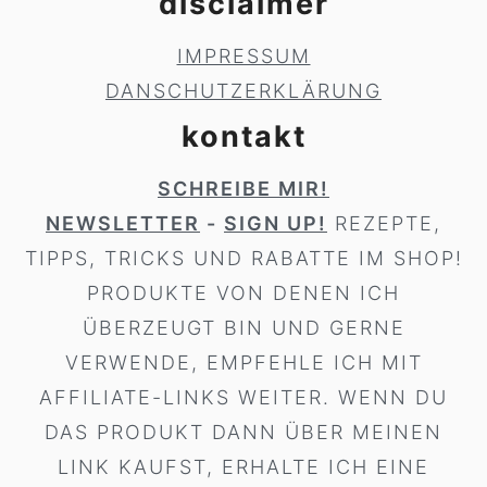
disclaimer
IMPRESSUM
DANSCHUTZERKLÄRUNG
kontakt
SCHREIBE MIR!
NEWSLETTER
-
SIGN UP!
REZEPTE,
TIPPS, TRICKS UND RABATTE IM SHOP!
PRODUKTE VON DENEN ICH
ÜBERZEUGT BIN UND GERNE
VERWENDE, EMPFEHLE ICH MIT
AFFILIATE-LINKS WEITER. WENN DU
DAS PRODUKT DANN ÜBER MEINEN
LINK KAUFST, ERHALTE ICH EINE