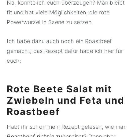
Na, konnte ich euch überzeugen? Man bleibt
fit und hat viele Möglichkeiten, die rote
Powerwurzel in Szene zu setzen.
Ich habe dazu auch noch ein Roastbeef
gemacht, das Rezept dafür habe ich hier für
euch:
Rote Beete Salat mit
Zwiebeln und Feta und
Roastbeef
Habt ihr schon mein Rezept gelesen, wie man
Roastbeef richtig zubereitet
? Dann aber