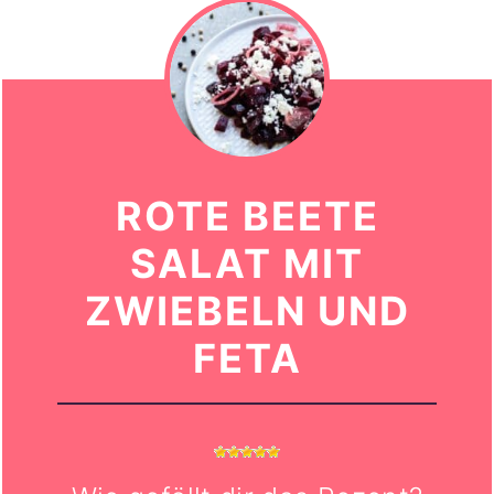
ROTE BEETE
SALAT MIT
ZWIEBELN UND
FETA