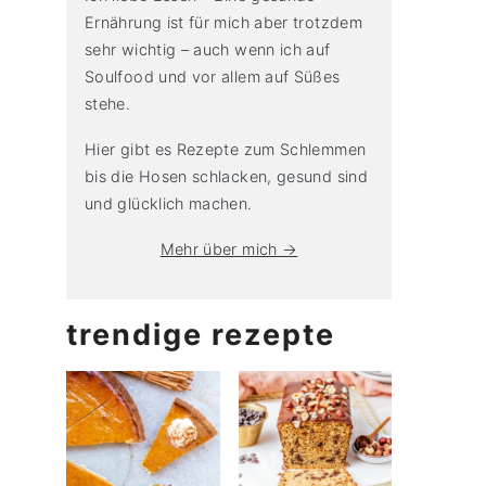
Ernährung ist für mich aber trotzdem
sehr wichtig – auch wenn ich auf
Soulfood und vor allem auf Süßes
stehe.
Hier gibt es Rezepte zum Schlemmen
bis die Hosen schlacken, gesund sind
und glücklich machen.
Mehr über mich →
trendige rezepte