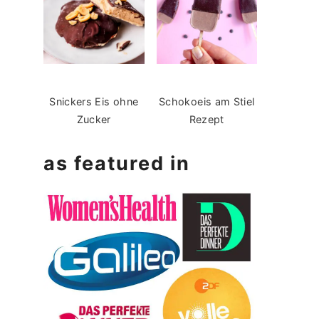
Snickers Eis ohne
Schokoeis am Stiel
Zucker
Rezept
as featured in