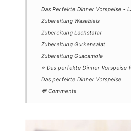
Das Perfekte Dinner Vorspeise - 
Zubereitung Wasabieis
Zubereitung Lachstatar
Zubereitung Gurkensalat
Zubereitung Guacamole
⭐ Das perfekte Dinner Vorspeise 
Das perfekte Dinner Vorspeise
💬 Comments