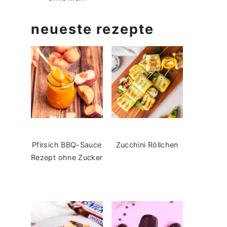
neueste rezepte
Pfirsich BBQ-Sauce
Zucchini Röllchen
Rezept ohne Zucker