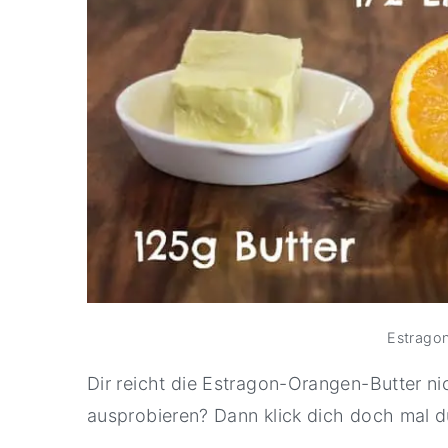
Estrago
Dir reicht die Estragon-Orangen-Butter ni
ausprobieren? Dann klick dich doch mal 