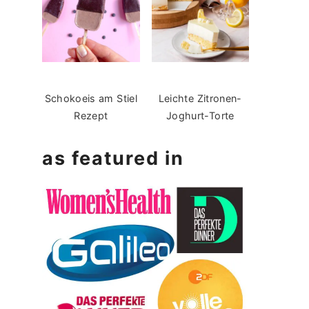
Schokoeis am Stiel
Leichte Zitronen-
Rezept
Joghurt-Torte
as featured in