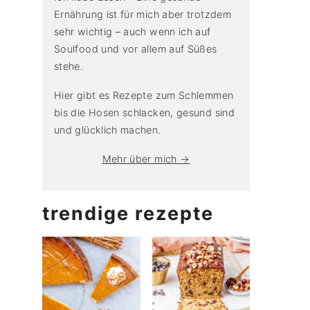
Ernährung ist für mich aber trotzdem
sehr wichtig – auch wenn ich auf
Soulfood und vor allem auf Süßes
stehe.
Hier gibt es Rezepte zum Schlemmen
bis die Hosen schlacken, gesund sind
und glücklich machen.
Mehr über mich →
trendige rezepte