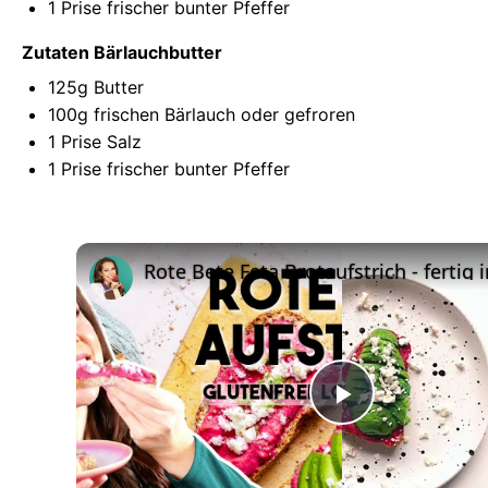
1
Prise frischer bunter Pfeffer
Zutaten Bärlauchbutter
125g
Butter
100g
frischen Bärlauch oder gefroren
1
Prise Salz
1
Prise frischer bunter Pfeffer
Play