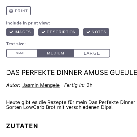
DAS PERFEKTE DINNER AMUSE GUEUL
Autor:
Jasmin Mengele
Fertig in:
2h
Heute gibt es die Rezepte für mein Das Perfekte Dinner
Sorten LowCarb Brot mit verschiedenen Dips!
ZUTATEN